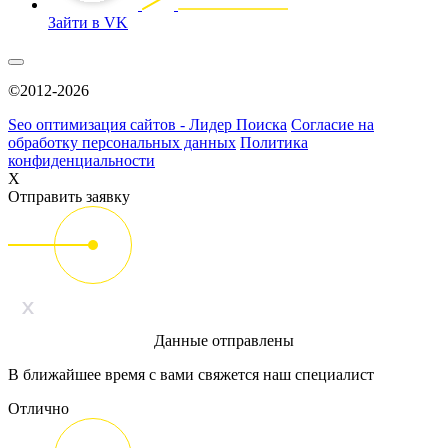
Зайти в VK
©2012-2026
Seo оптимизация сайтов - Лидер Поиска
Согласие на
обработку персональных данных
Политика
конфиденциальности
X
Отправить заявку
Данные отправлены
В ближайшее время с вами свяжется наш специалист
Отлично