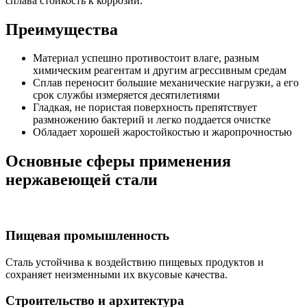
сплава стойкость к коррозии.
Преимущества
Материал успешно противостоит влаге, разным
химическим реагентам и другим агрессивным средам
Сплав переносит большие механические нагрузки, а его
срок службы измеряется десятилетиями
Гладкая, не пористая поверхность препятствует
размножению бактерий и легко поддается очистке
Обладает хорошей жаростойкостью и жаропрочностью
Основные сферы применения
нержавеющей стали
Пищевая промышленность
Сталь устойчива к воздействию пищевых продуктов и
сохраняет неизменными их вкусовые качества.
Строительство и архитектура