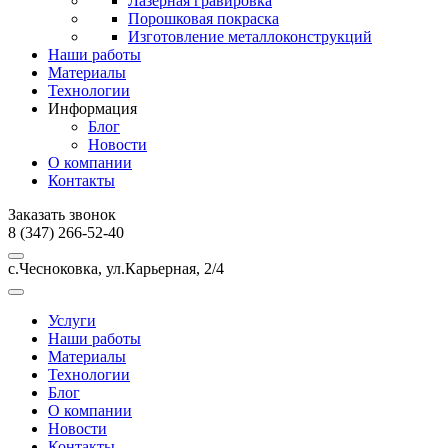
Лазерная гравировка
Порошковая покраска
Изготовление металлоконструкций
Наши работы
Материалы
Технологии
Информация
Блог
Новости
О компании
Контакты
Заказать звонок
8 (347) 266-52-40
с.Чесноковка, ул.Карьерная, 2/4
Услуги
Наши работы
Материалы
Технологии
Блог
О компании
Новости
Контакты