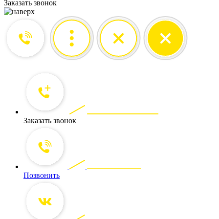
Заказать звонок
Заказать звонок
Позвонить