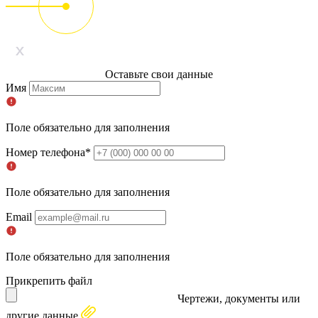
Оставьте свои данные
Имя
Поле обязательно для заполнения
Номер телефона*
Поле обязательно для заполнения
Email
Поле обязательно для заполнения
Прикрепить файл
Чертежи, документы или
другие данные