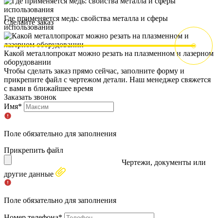
Где применяется медь: свойства металла и сферы
Сделайте заказ
использования
Какой металлопрокат можно резать на плазменном и лазерном
оборудовании
Чтобы сделать заказ прямо сейчас, заполните форму и
прикрепите файл с чертежом детали. Наш менеджер свяжется
с вами в ближайшее время
Заказать звонок
Имя*
Поле обязательно для заполнения
Прикрепить файл
Чертежи, документы или
другие данные
Поле обязательно для заполнения
Номер телефона*