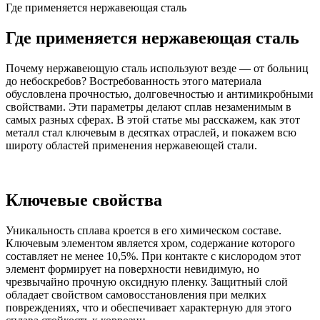
Где применяется нержавеющая сталь
Где применяется нержавеющая сталь
Почему нержавеющую сталь используют везде — от больниц
до небоскребов? Востребованность этого материала
обусловлена прочностью, долговечностью и антимикробными
свойствами. Эти параметры делают сплав незаменимым в
самых разных сферах. В этой статье мы расскажем, как этот
металл стал ключевым в десятках отраслей, и покажем всю
широту областей применения нержавеющей стали.
Ключевые свойства
Уникальность сплава кроется в его химическом составе.
Ключевым элементом является хром, содержание которого
составляет не менее 10,5%. При контакте с кислородом этот
элемент формирует на поверхности невидимую, но
чрезвычайно прочную оксидную пленку. Защитный слой
обладает свойством самовосстановления при мелких
повреждениях, что и обеспечивает характерную для этого