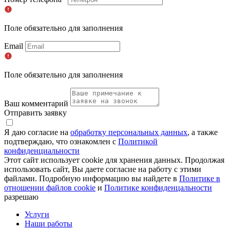
Поле обязательно для заполнения
Email
Поле обязательно для заполнения
Ваш комментарий
Отправить заявку
Я даю согласие на
обработку персональных данных
, а также
подтверждаю, что ознакомлен с
Политикой
конфиденциальности
Этот сайт использует cookie для хранения данных. Продолжая
использовать сайт, Вы даете согласие на работу с этими
файлами. Подробную информацию вы найдете в
Политике в
отношении файлов cookie
и
Политике конфиденцальности
разрешаю
Услуги
Наши работы