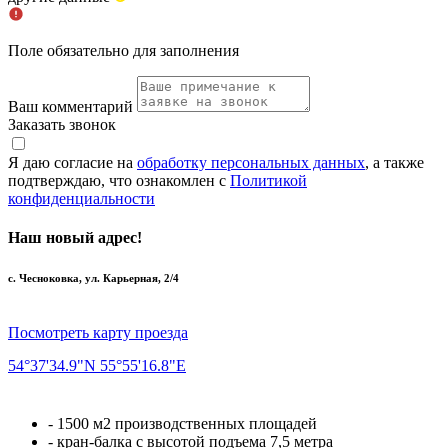
Поле обязательно для заполнения
Ваш комментарий
Заказать звонок
Я даю согласие на
обработку персональных данных
, а также
подтверждаю, что ознакомлен с
Политикой
конфиденциальности
Наш новый адрес!
с. Чесноковка, ул. Карьерная, 2/4
Посмотреть карту проезда
54°37'34.9"N 55°55'16.8"E
- 1500 м2 производственных площадей
- кран-балка с высотой подъема 7,5 метра