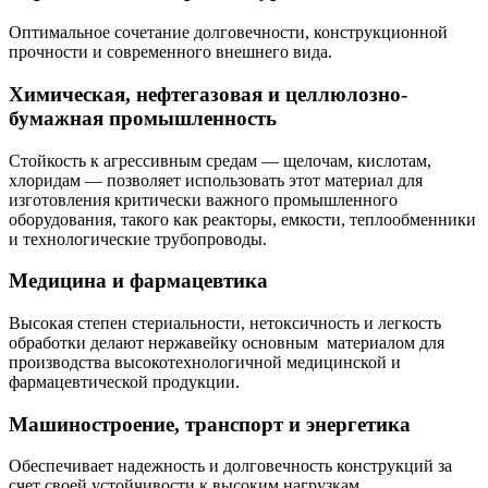
Оптимальное сочетание долговечности, конструкционной
прочности и современного внешнего вида.
Химическая, нефтегазовая и целлюлозно-
бумажная промышленность
Стойкость к агрессивным средам — щелочам, кислотам,
хлоридам — позволяет использовать этот материал для
изготовления критически важного промышленного
оборудования, такого как реакторы, емкости, теплообменники
и технологические трубопроводы.
Медицина и фармацевтика
Высокая степен стериальности, нетоксичность и легкость
обработки делают нержавейку основным материалом для
производства высокотехнологичной медицинской и
фармацевтической продукции.
Машиностроение, транспорт и энергетика
Обеспечивает надежность и долговечность конструкций за
счет своей устойчивости к высоким нагрузкам.