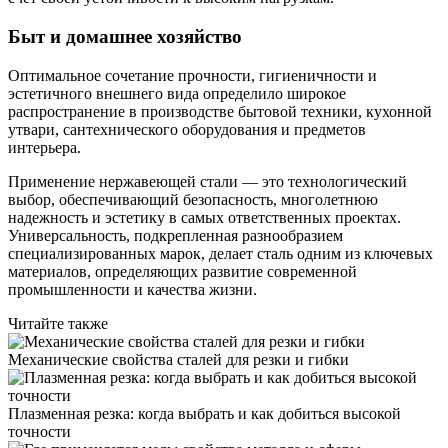
Быт и домашнее хозяйство
Оптимальное сочетание прочности, гигиеничности и
эстетичного внешнего вида определило широкое
распространение в производстве бытовой техники, кухонной
утвари, сантехнического оборудования и предметов
интерьера.
Применение нержавеющей стали — это технологический
выбор, обеспечивающий безопасность, многолетнюю
надежность и эстетику в самых ответственных проектах.
Универсальность, подкрепленная разнообразием
специализированных марок, делает сталь одним из ключевых
материалов, определяющих развитие современной
промышленности и качества жизни.
Читайте также
Механические свойства сталей для резки и гибки
Плазменная резка: когда выбрать и как добиться высокой
точности