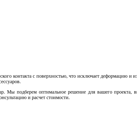
еского контакта с поверхностью, что исключает деформацию и и
ессуаров.
up. Мы подберем оптимальное решение для вашего проекта, 
консультацию и расчет стоимости.