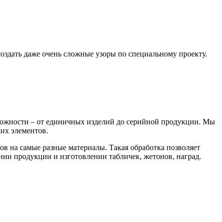
оздать даже очень сложные узоры по специальному проекту.
сложности – от единичных изделий до серийной продукции. Мы
их элементов.
ов на самые разные материалы. Такая обработка позволяет
нии продукции и изготовлении табличек, жетонов, наград.