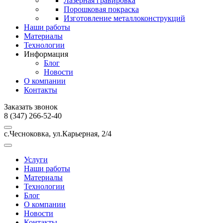
Лазерная гравировка
Порошковая покраска
Изготовление металлоконструкций
Наши работы
Материалы
Технологии
Информация
Блог
Новости
О компании
Контакты
Заказать звонок
8 (347) 266-52-40
с.Чесноковка, ул.Карьерная, 2/4
Услуги
Наши работы
Материалы
Технологии
Блог
О компании
Новости
Контакты