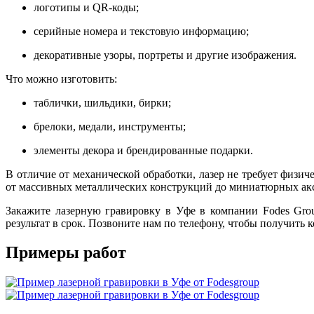
логотипы и QR-коды;
серийные номера и текстовую информацию;
декоративные узоры, портреты и другие изображения.
Что можно изготовить:
таблички, шильдики, бирки;
брелоки, медали, инструменты;
элементы декора и брендированные подарки.
В отличие от механической обработки, лазер не требует физич
от массивных металлических конструкций до миниатюрных акс
Закажите лазерную гравировку в Уфе в компании Fodes Gro
результат в срок. Позвоните нам по телефону, чтобы получить 
Примеры работ