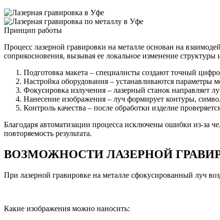
Принцип работы
Процесс лазерной гравировки на металле основан на взаимоде
соприкосновения, вызывая ее локальное изменение структуры 
Подготовка макета – специалисты создают точный цифро
Настройка оборудования – устанавливаются параметры мо
Фокусировка излучения – лазерный станок направляет лу
Нанесение изображения – луч формирует контуры, симво
Контроль качества – после обработки изделие проверяется
Благодаря автоматизации процесса исключены ошибки из-за че
повторяемость результата.
ВОЗМОЖНОСТИ ЛАЗЕРНОЙ ГРАВИ
При лазерной гравировке на металле сфокусированный луч воз
Какие изображения можно наносить: