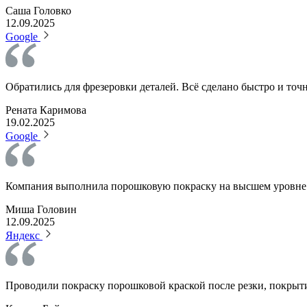
Саша Головко
12.09.2025
Google
Обратились для фрезеровки деталей. Всё сделано быстро и точ
Рената Каримова
19.02.2025
Google
Компания выполнила порошковую покраску на высшем уровне:
Миша Головин
12.09.2025
Яндекс
Проводили покраску порошковой краской после резки, покрыти