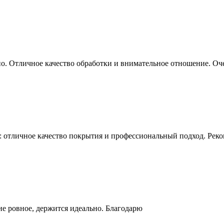
но. Отличное качество обработки и внимательное отношение. Оч
 отличное качество покрытия и профессиональный подход. Рек
е ровное, держится идеально. Благодарю