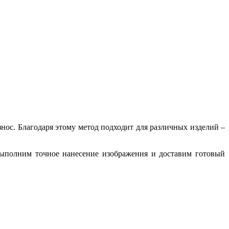
знос. Благодаря этому метод подходит для различных изделий –
выполним точное нанесение изображения и доставим готовый