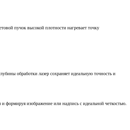
етовой пучок высокой плотности нагревает точку
глубины обработки лазер сохраняет идеальную точность и
ы и формируя изображение или надпись с идеальной четкостью.