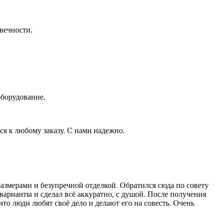
вечности.
оборудование.
ся к любому заказу. С нами надежно.
размерами и безупречной отделкой. Обратился сюда по совету
варианты и сделал всё аккуратно, с душой. После получения
что люди любят своё дело и делают его на совесть. Очень